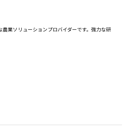
主要な農業ソリューションプロバイダーです。強力な研