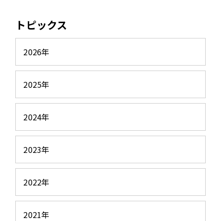
トピックス
2026年
2025年
2024年
2023年
2022年
2021年