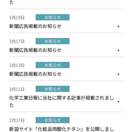
た
お知らせ
3月19日
新聞広告掲載のお知らせ
お知らせ
3月17日
新聞広告掲載のお知らせ
お知らせ
3月13日
新聞広告掲載のお知らせ
お知らせ
3月11日
化学工業日報に当社に関する記事が掲載されまし
た
お知らせ
2月27日
新設サイト「化粧品用酸化チタン」を公開しまし