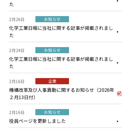
た
お知らせ
2月26日
化学工業日報に当社に関する記事が掲載されまし
た
お知らせ
2月24日
化学工業日報に当社に関する記事が掲載されまし
た
企業
2月16日
機構改革及び人事異動に関するお知らせ（2026年
２月13日付）
お知らせ
2月16日
役員ページを更新しました