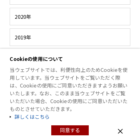
2020年
2019年
2018年
Cookieの使用について
当ウェブサイトでは、利便性向上のためCookieを使
用しています。当ウェブサイトをご覧いただく際
2017年
は、Cookieの使用にご同意いただきますようお願い
いたします。なお、このまま当ウェブサイトをご覧
2016年
いただいた場合、Cookieの使用にご同意いただいた
ものとさせていただきます。
詳しくはこちら
同意する
Copyright © ISHIHARA SANGYO KAISHA, LTD. All Rights Reserved.