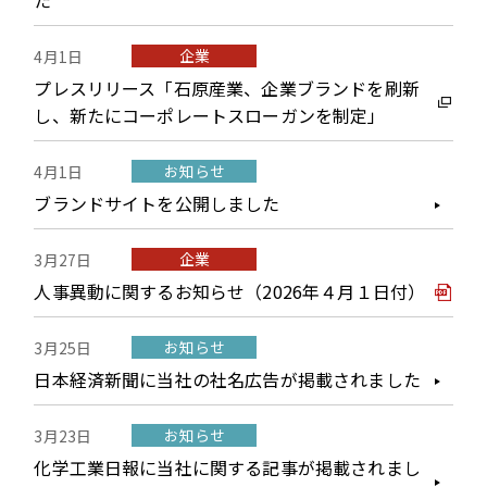
た
企業
4月1日
プレスリリース「石原産業、企業ブランドを刷新
し、新たにコーポレートスローガンを制定」
お知らせ
4月1日
ブランドサイトを公開しました
企業
3月27日
人事異動に関するお知らせ（2026年４月１日付）
お知らせ
3月25日
日本経済新聞に当社の社名広告が掲載されました
お知らせ
3月23日
化学工業日報に当社に関する記事が掲載されまし