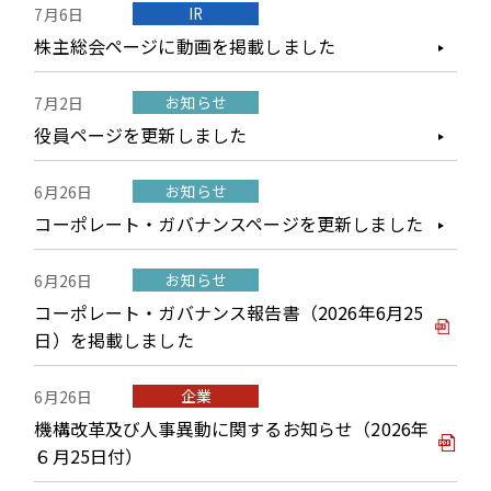
IR
7月6日
株主総会ページに動画を掲載しました
お知らせ
7月2日
役員ページを更新しました
お知らせ
6月26日
コーポレート・ガバナンスページを更新しました
お知らせ
6月26日
コーポレート・ガバナンス報告書（2026年6月25
日）を掲載しました
企業
6月26日
機構改革及び人事異動に関するお知らせ（2026年
６月25日付）