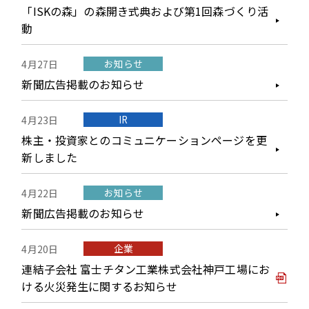
「ISKの森」の森開き式典および第1回森づくり活
動
お知らせ
4月27日
新聞広告掲載のお知らせ
IR
4月23日
株主・投資家とのコミュニケーションページを更
新しました
お知らせ
4月22日
新聞広告掲載のお知らせ
企業
4月20日
連結子会社 富士チタン工業株式会社神戸工場にお
ける火災発生に関するお知らせ