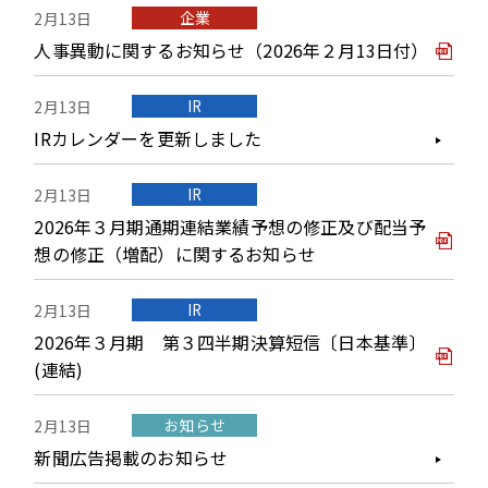
企業
2月13日
人事異動に関するお知らせ（2026年２月13日付）
IR
2月13日
IRカレンダーを更新しました
IR
2月13日
2026年３月期通期連結業績予想の修正及び配当予
想の修正（増配）に関するお知らせ
IR
2月13日
2026年３月期 第３四半期決算短信〔日本基準〕
(連結)
お知らせ
2月13日
新聞広告掲載のお知らせ