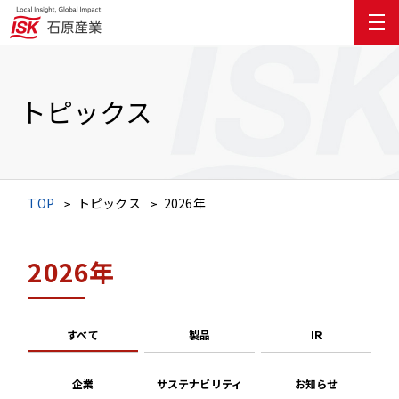
トピックス
TOP
トピックス
2026年
2026年
すべて
製品
IR
企業
サステナビリティ
お知らせ