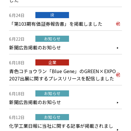
した
IR
6月24日
「第103期有価証券報告書」を掲載しました
お知らせ
6月22日
新聞広告掲載のお知らせ
企業
6月18日
青色コチョウラン「Blue Gene」のGREEN×EXPO
2027出展に関するプレスリリースを配信しました
お知らせ
6月18日
新聞広告掲載のお知らせ
お知らせ
6月12日
化学工業日報に当社に関する記事が掲載されまし