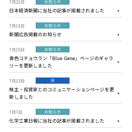
お知らせ
7月21日
日本経済新聞に当社の記事が掲載されました
お知らせ
7月15日
新聞広告掲載のお知らせ
お知らせ
7月15日
青色コチョウラン「Blue Gene」ページのギャラ
リーを更新しました
IR
7月13日
株主・投資家とのコミュニケーションページを更
新しました
お知らせ
7月7日
化学工業日報に当社の記事が掲載されました