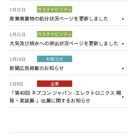
サステナビリティ
1月21日
産業廃棄物の処分状況ページを更新しました
サステナビリティ
1月21日
大気及び排水への排出状況ページを更新しました
お知らせ
1月16日
新聞広告掲載のお知らせ
企業
1月9日
「第40回 ネプコン ジャパン -エレクトロニクス 開
発・実装展-」出展に関するお知らせ