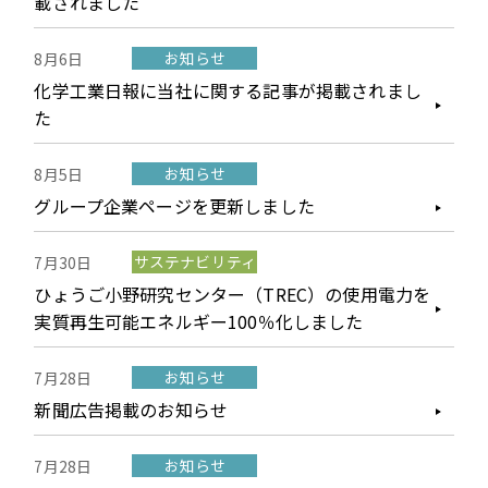
載されました
お知らせ
8月6日
化学工業日報に当社に関する記事が掲載されまし
た
お知らせ
8月5日
グループ企業ページを更新しました
サステナビリティ
7月30日
ひょうご小野研究センター（TREC）の使用電力を
実質再生可能エネルギー100％化しました
お知らせ
7月28日
新聞広告掲載のお知らせ
お知らせ
7月28日