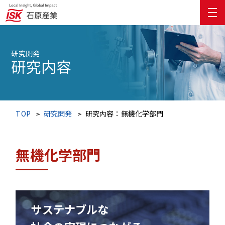
研究開発
研究内容
TOP
研究開発
研究内容：無機化学部門
無機化学部門
サステナブルな