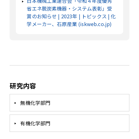
日本機械工業連合会「令和４年度優秀
省エネ脱炭素機器・システム表彰」受
賞のお知らせ | 2023年 | トピックス | 化
学メーカー、石原産業 (iskweb.co.jp)
研究内容
無機化学部門
有機化学部門