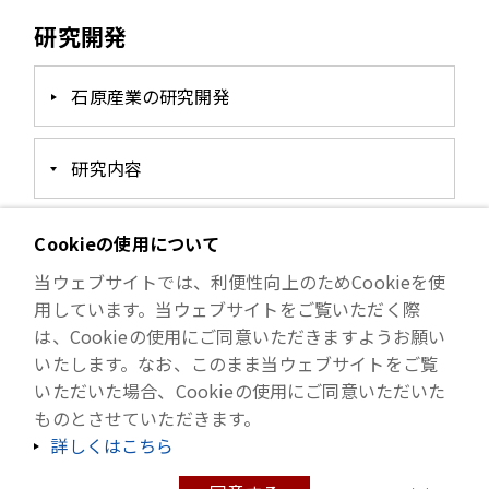
研究開発
石原産業の研究開発
研究内容
対外発表
Cookieの使用について
当ウェブサイトでは、利便性向上のためCookieを使
用しています。当ウェブサイトをご覧いただく際
開発者支援制度
は、Cookieの使用にご同意いただきますようお願い
いたします。なお、このまま当ウェブサイトをご覧
公的研究費の管理体制
いただいた場合、Cookieの使用にご同意いただいた
ものとさせていただきます。
詳しくはこちら