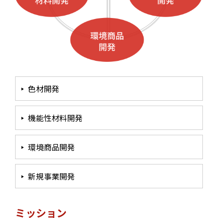
色材開発
機能性材料開発
環境商品開発
新規事業開発
ミッション