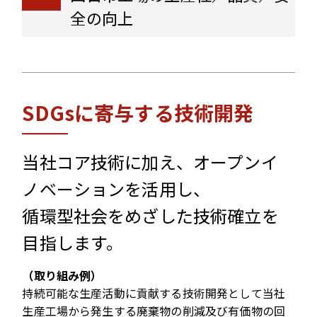
全の向上
SDGsに寄与する技術開発
当社コア技術に加え、オープンイ
ノベーションを活用し、
循環型社会をめざした技術確立を
目指します。
（取り組み例）
持続可能な生産活動に貢献する技術開発として当社
生産工場から発生する廃棄物の削減及び有価物の回