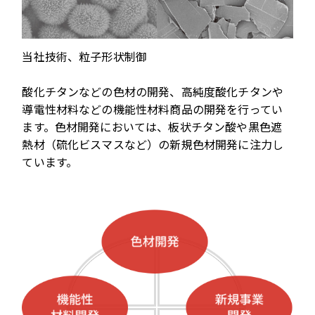
当社技術、粒子形状制御
酸化チタンなどの色材の開発、高純度酸化チタンや
導電性材料などの機能性材料商品の開発を行ってい
ます。色材開発においては、板状チタン酸や黒色遮
熱材（硫化ビスマスなど）の新規色材開発に注力し
ています。