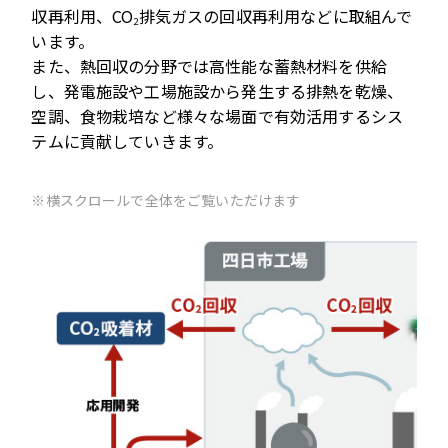
収再利用、CO
排気ガスの回収再利用などに取組んで
2
います。
また、熱回収の分野では高性能な蓄熱材料を供給
し、発電施設や工場施設から発生する排熱を乾燥、
空調、食物栽培など様々な場面で有効活用するシス
テムに貢献していきます。
※横スクロールで全体をご覧いただけます