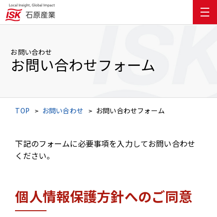
お問い合わせ
お問い合わせフォーム
TOP
お問い合わせ
お問い合わせフォーム
下記のフォームに必要事項を入力してお問い合わせ
ください。
個人情報保護方針へのご同意