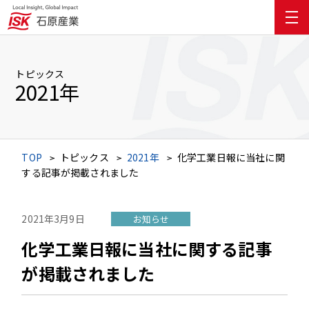
トピックス
2021年
TOP
トピックス
2021年
化学工業日報に当社に関
する記事が掲載されました
2021年3月9日
お知らせ
化学工業日報に当社に関する記事
が掲載されました