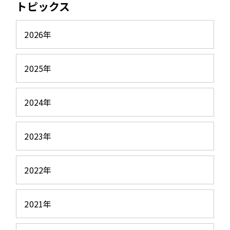
トピックス
2026年
2025年
2024年
2023年
2022年
2021年