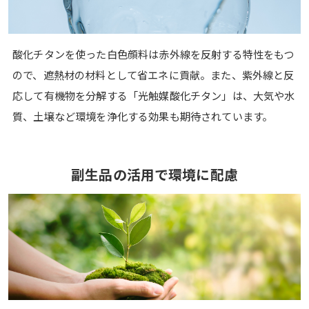
酸化チタンを使った白色顔料は赤外線を反射する特性をもつ
ので、遮熱材の材料として省エネに貢献。また、紫外線と反
応して有機物を分解する「光触媒酸化チタン」は、大気や水
質、土壌など環境を浄化する効果も期待されています。
副生品の活用で
環境に配慮