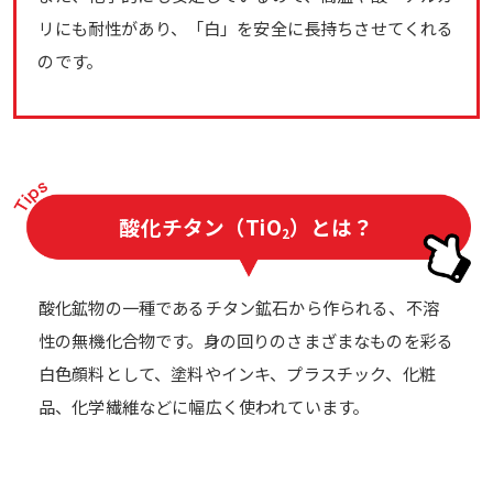
リにも耐性があり、「白」を安全に長持ちさせてくれる
のです。
酸化チタン
（TiO
）とは？
2
酸化鉱物の一種であるチタン鉱石から作られる、不溶
性の無機化合物です。身の回りのさまざまなものを彩る
白色顔料として、塗料やインキ、プラスチック、化粧
品、化学繊維などに幅広く使われています。