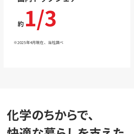
1/3
約
※2025年4月現在、当社調べ
化学のちからで、
快適な暮らしを支えた