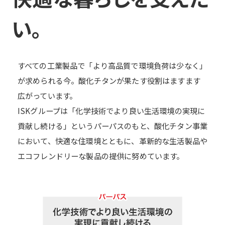
い。
すべての工業製品で「より高品質で環境負荷は少なく」
が求められる今。酸化チタンが果たす役割はますます
広がっています。
ISKグループは「化学技術でより良い生活環境の実現に
貢献し続ける」というパーパスのもと、酸化チタン事業
において、快適な住環境とともに、革新的な生活製品や
エコフレンドリーな製品の提供に努めています。