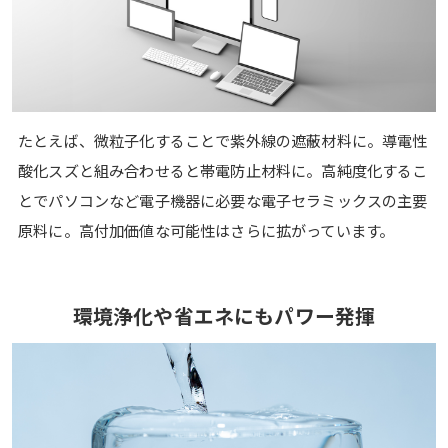
たとえば、微粒子化することで紫外線の遮蔽材料に。導電性
酸化スズと組み合わせると帯電防止材料に。高純度化するこ
とでパソコンなど電子機器に必要な電子セラミックスの主要
原料に。高付加価値な可能性はさらに拡がっています。
環境浄化や省エネにも
パワー発揮