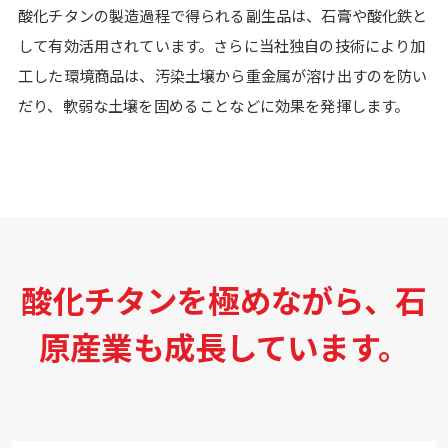
酸化チタンの製造過程で得られる副生品は、石膏や酸化鉄と
して有効活用されています。さらに当社独自の技術により加
工した環境商品は、汚染土壌から重金属が溶け出すのを防い
だり、軟弱な土壌を固めることなどに効果を発揮します。
酸化チタンを極めながら、石
原産業も成長しています。