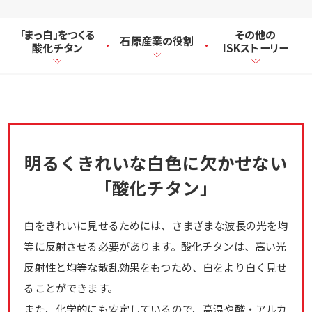
「まっ白」をつくる
その他の
石原産業の役割
酸化チタン
ISKストーリー
明るくきれいな白色に欠かせない
「酸化チタン」
白をきれいに見せるためには、さまざまな波長の光を均
等に反射させる必要があります。酸化チタンは、高い光
反射性と均等な散乱効果をもつため、白をより白く見せ
ることができます。
また、化学的にも安定しているので、高温や酸・アルカ