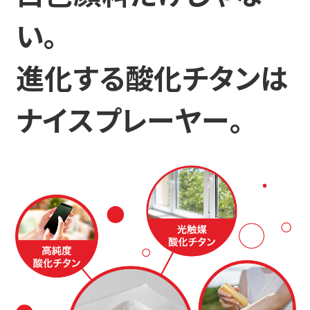
い。
進化する酸化チタンは
ナイスプレーヤー。